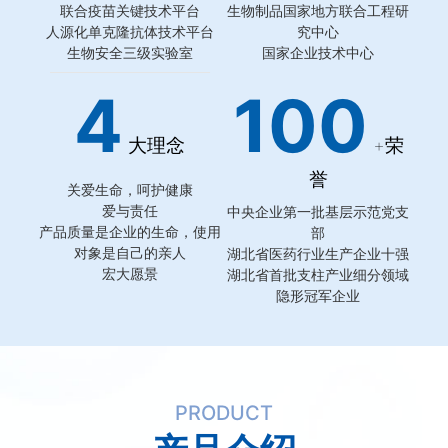
联合疫苗关键技术平台
生物制品国家地方联合工程研
人源化单克隆抗体技术平台
究中心
生物安全三级实验室
国家企业技术中心
4
100
大理念
+荣
誉
关爱生命，呵护健康
爱与责任
中央企业第一批基层示范党支
产品质量是企业的生命，使用
部
对象是自己的亲人
湖北省医药行业生产企业十强
宏大愿景
湖北省首批支柱产业细分领域
隐形冠军企业
PRODUCT