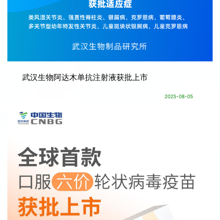
武汉生物阿达木单抗注射液获批上市
2025-08-05