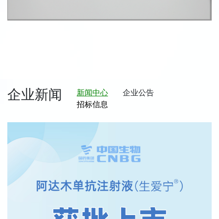
企业新闻
新闻中心
企业公告
招标信息