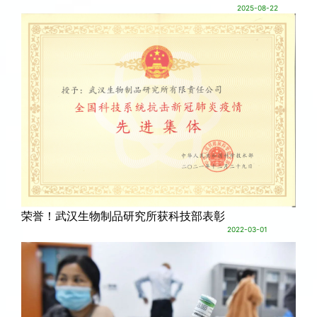
2025-08-22
荣誉！武汉生物制品研究所获科技部表彰
2022-03-01