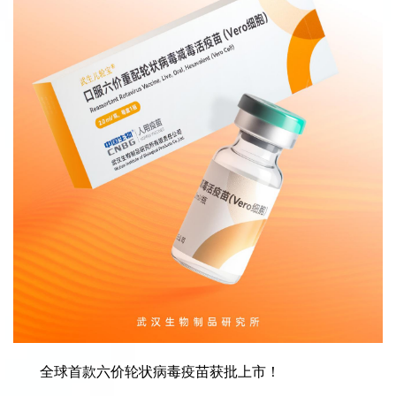
全球首款六价轮状病毒疫苗获批上市！