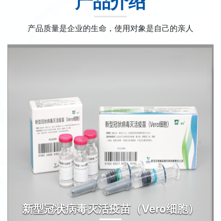
产品介绍
产品质量是企业的生命，使用对象是自己的亲人
新型冠状病毒灭活疫苗（Vero细胞）