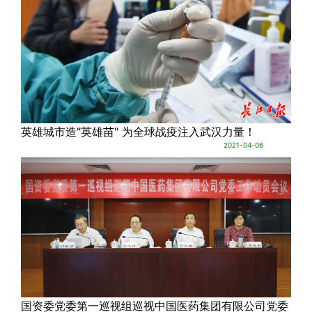
英雄城市造"英雄苗" 为全球战疫注入武汉力量！
2021-04-06
国资委党委第一巡视组巡视中国医药集团有限公司党委