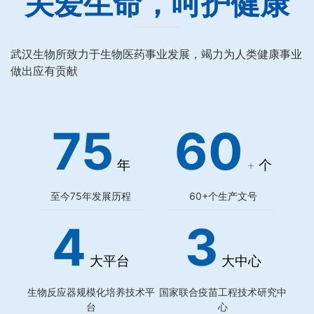
关爱生命，呵护健康
武汉生物所致力于生物医药事业发展，竭力为人类健康事业
做出应有贡献
75
60
年
+ 个
至今75年发展历程
60+个生产文号
4
3
大平台
大中心
生物反应器规模化培养技术平
国家联合疫苗工程技术研究中
台
心