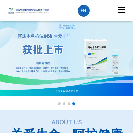
EN
ABOUT US