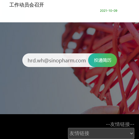
工作动员会召开
2021-10-09
--友情链接--