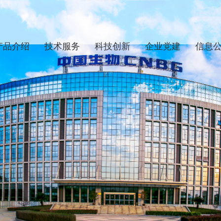
产品介绍
技术服务
科技创新
企业党建
信息