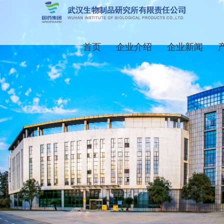
首页
企业介绍
企业新闻