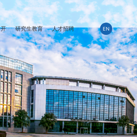
公开
研究生教育
人才招聘
EN