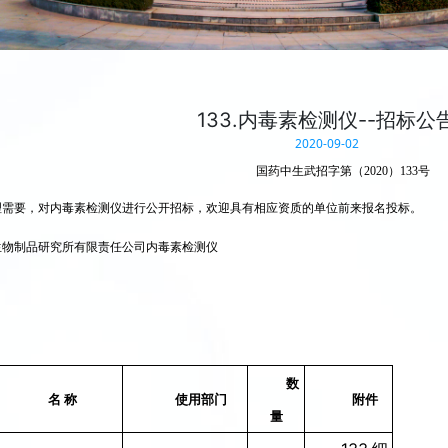
133.内毒素检测仪--招标公
2020-09-02
国药中生武招字第（2020）133号
理需要，对内毒素检测仪进行公开招标，欢迎具有相应资质的单位前来报名投标。
生物制品研究所有限责任公司内毒素检测仪
数
名 称
使用部门
附件
量