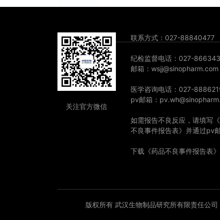
联系方式：027-88840477
纪检监督电话：027-866343
邮箱：wsjj@sinopharm.com
医学咨询电话：027-888621
pv邮箱：pv.wh@sinopharm
关注官方微信
如需报告不良反应，请填写《
不良事件报告表》并通过pv
下载《药品不良事件报告表》
版权所有 武汉生物制品研究所有限责任