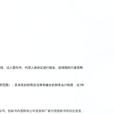
业绩、法人委托书、代理人身份证进行报名。疫情期间只接受网
营范围）；具有良好的商业信誉和健全的财务会计制度，近3年
。
标书。投标书内需附有公司资质和厂家代理授权书等综合资质、