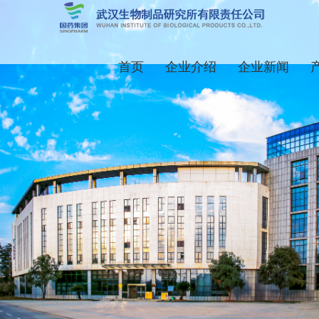
首页
企业介绍
企业新闻