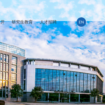
公开
研究生教育
人才招聘
EN