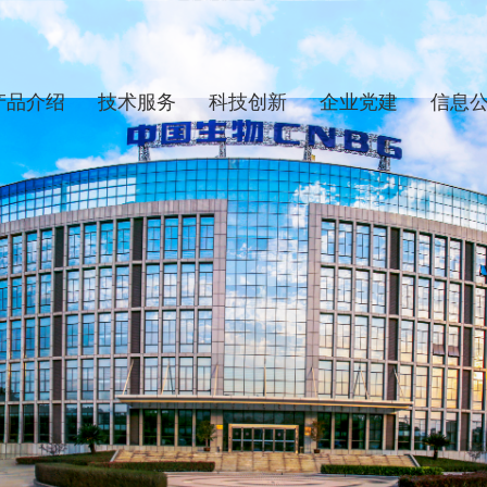
产品介绍
技术服务
科技创新
企业党建
信息