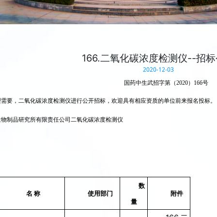
166.二氧化碳浓度检测仪--招
2020-12-03
国药中生武招字第（2020）166号
理需要，二氧化碳浓度检测仪进行公开招标，欢迎具有相应资质的单位前来报名投标。
生物制品研究所有限责任公司二氧化碳浓度检测仪
数
名 称
使用部门
附件
量