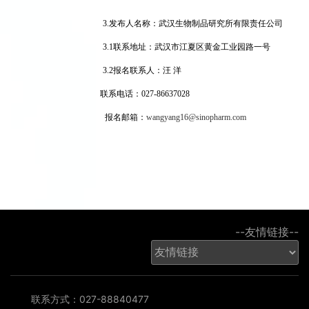
3.
发布人名称：武汉生物制品研究所有限责任公司
3.1
联系地址：武汉市江夏区黄金工业园路一号
3.2
报名联系人：汪 洋
联系电话：027-86637028
报名邮箱：
wangyang16@sinopharm.com
--友情链接--
联系方式：027-88840477