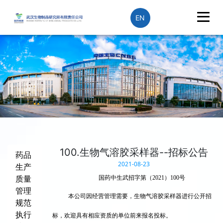
EN
100.生物气溶胶采样器--招标公告
药品
2021-08-23
生产
质量
国药中生武招字第（2021）100号
管理
本公司因经营管理需要，生物气溶胶采样器进行公开招
规范
执行
标，欢迎具有相应资质的单位前来报名投标。