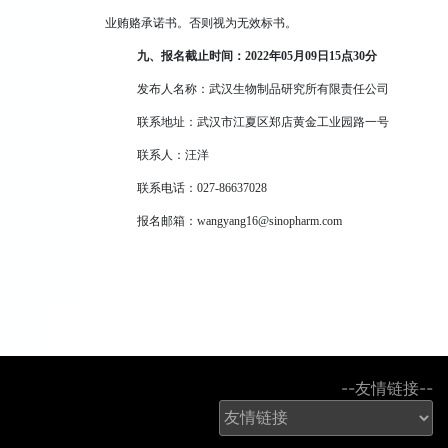
业贿赂承诺书。否则视为无效标书。
九、报名截止时间：2022年05月09日15点30分
发布人名称：武汉生物制品研究所有限责任公司
联系地址：武汉市江夏区郑店黄金工业园路一号
联系人：汪洋
联系电话：027-86637028
报名邮箱：wangyang16@sinopharm.com
--友情链接--