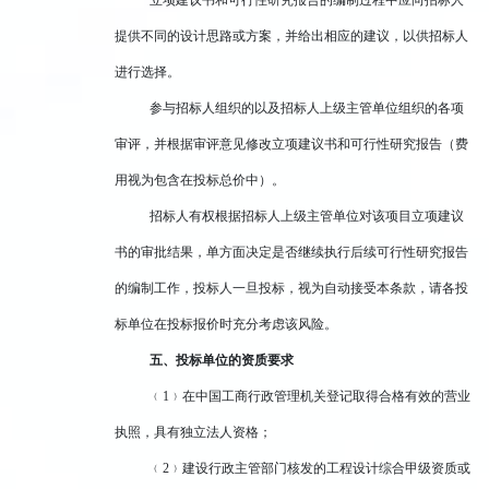
提供不同的设计思路或方案，并给出相应的建议，以供招标人
进行选择。
参与招标人组织的以及招标人上级主管单位组织的各项
审评，并根据审评意见修改立项建议书和可行性研究报告（费
用视为包含在投标总价中）。
招标人有权根据招标人上级主管单位对该项目立项建议
书的审批结果，单方面决定是否继续执行后续可行性研究报告
的编制工作，投标人一旦投标，视为自动接受本条款，请各投
标单位在投标报价时充分考虑该风险。
五、投标单位的资质要求
﹙1﹚在中国工商行政管理机关登记取得合格有效的营业
执照，具有独立法人资格；
﹙2﹚建设行政主管部门核发的工程设计综合甲级资质或