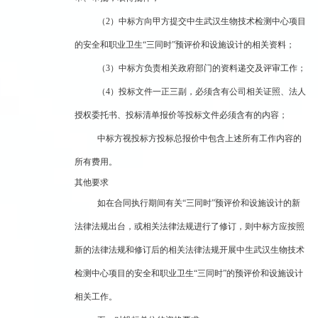
（2）中标方向甲方提交中生武汉生物技术检测中心项目
的安全和职业卫生“三同时”预评价和设施设计的相关资料；
（3）中标方负责相关政府部门的资料递交及评审工作；
（4）投标文件一正三副，必须含有公司相关证照、法人
授权委托书、投标清单报价等投标文件必须含有的内容；
中标方视投标方投标总报价中包含上述所有工作内容的
所有费用。
其他要求
如在合同执行期间有关“三同时”预评价和设施设计的新
法律法规出台，或相关法律法规进行了修订，则中标方应按照
新的法律法规和修订后的相关法律法规开展中生武汉生物技术
检测中心项目的安全和职业卫生“三同时”的预评价和设施设计
相关工作。