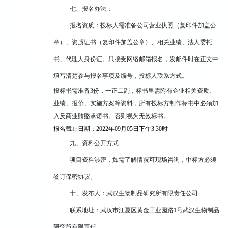
七、报名办法：
报名资质：投标人需准备公司营业执照（复印件加盖公
章）、资质证书（复印件加盖公章）、相关业绩、法人委托
书、代理人身份证。只接受网络邮箱报名，发邮件时在正文中
填写清楚参与报名事项及编号，投标人联系方式。
投标书需准备3份，一正二副，标书里需附有企业相关资质、
业绩、报价、实施方案等资料，所有投标方制作标书中必须加
入反商业贿赂承诺书。否则视为无效标书。
报名截止日期：2022年09月05日下午3:30时
九、资料公开方式
项目资料涉密，如需了解情况可现场咨询，中标方必须
签订保密协议。
十、发布人：武汉生物制品研究所有限责任公司
联系地址：武汉市江夏区黄金工业园路1号武汉生物制品
研究所有限责任