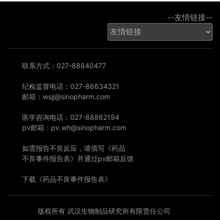
--友情链接--
联系方式：027-88840477
纪检监督电话：027-86634321
邮箱：wsjj@sinopharm.com
医学咨询电话：027-88862194
pv邮箱：pv.wh@sinopharm.com
如需报告不良反应，请填写《药品
不良事件报告表》并通过pv邮箱反馈
下载《药品不良事件报告表》
版权所有 武汉生物制品研究所有限责任公司