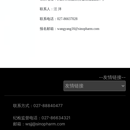
联系人：汪 洋
联系电话：027-86637028
报名邮箱：wangyang16@sinopharm.com
--友情链接--
联系方式：027-88840477
纪检监督电话：027-86634321
邮箱：wsjj@sinopharm.com