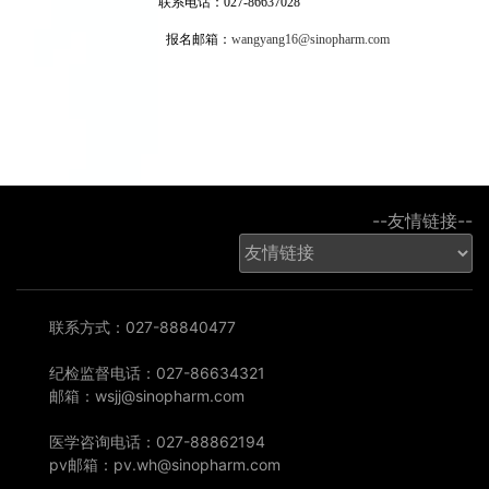
联系电话：027-86637028
报名邮箱：
wangyang16@sinopharm.com
--友情链接--
联系方式：027-88840477
纪检监督电话：027-86634321
邮箱：wsjj@sinopharm.com
医学咨询电话：027-88862194
pv邮箱：pv.wh@sinopharm.com